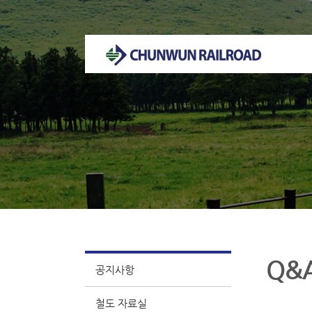
천운궤도 홈페이지 방문을 환영합니다.
Q&
공지사항
철도 자료실