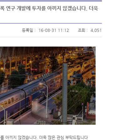
도록 연구 개발에 투자를 아끼지 않겠습니다. 더욱
등록일 :
16-08-31 11:12
조회 :
4,051
자를 아끼지 않겠습니다. 더욱 많은 관심 부탁드립니다