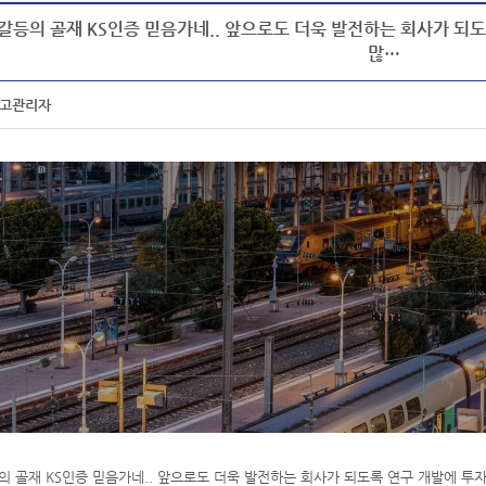
갈등의 골재 KS인증 믿음가네.. 앞으로도 더욱 발전하는 회사가 되
많…
고관리자
의 골재 KS인증 믿음가네.. 앞으로도 더욱 발전하는 회사가 되도록 연구 개발에 투