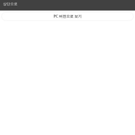
상단으로
PC 버전으로 보기