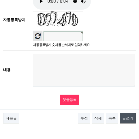
자동등록방지
자동등록방지 숫자를 순서대로 입력하세요.
내용
다음글
수정
삭제
목록
글쓰기