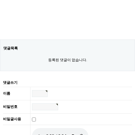
댓글목록
등록된 댓글이 없습니다.
댓글쓰기
이름
비밀번호
비밀글사용