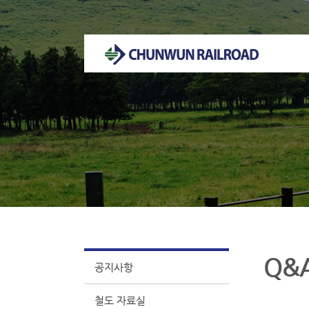
천운궤도 홈페이지 방문을 환영합니다.
Q&
공지사항
철도 자료실