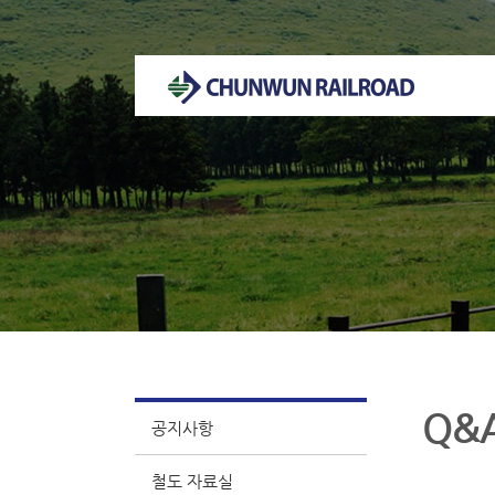
천운궤도 홈페이지 방문을 환영합니다.
Q&
공지사항
철도 자료실